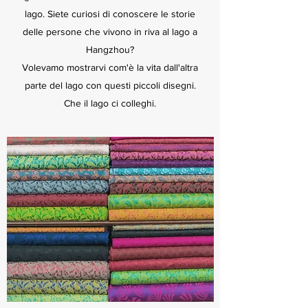
lago. Siete curiosi di conoscere le storie
delle persone che vivono in riva al lago a
Hangzhou?
Volevamo mostrarvi com'è la vita dall'altra
parte del lago con questi piccoli disegni.
Che il lago ci colleghi.